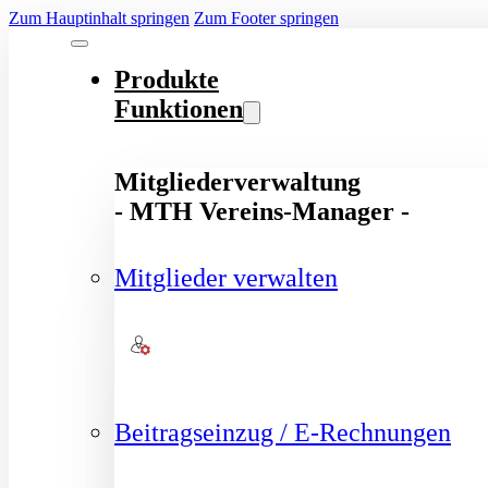
Zum Hauptinhalt springen
Zum Footer springen
Produkte
Funktionen
Mitgliederverwaltung
- MTH Vereins-Manager -
Mitglieder verwalten
Beitragseinzug / E-Rechnungen