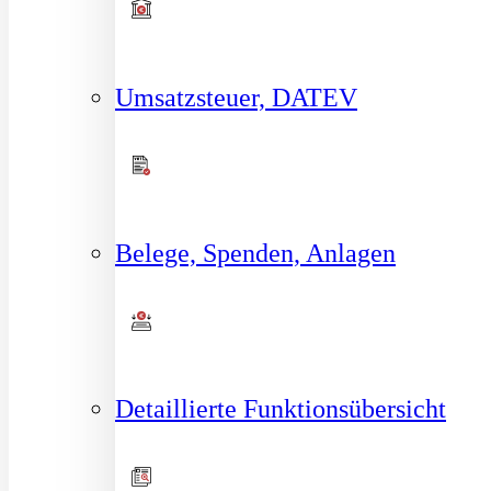
Umsatzsteuer, DATEV
Belege, Spenden, Anlagen
Detaillierte Funktionsübersicht