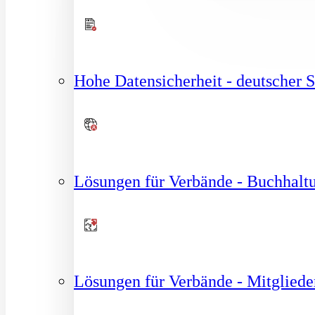
Hohe Datensicherheit - deutscher S
Lösungen für Verbände - Buchhalt
Lösungen für Verbände - Mitglied