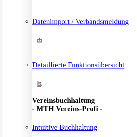
Datenimport / Verbandsmeldung
Detaillierte Funktionsübersicht
Vereinsbuchhaltung
- MTH Vereins-Profi -
Intuitive Buchhaltung