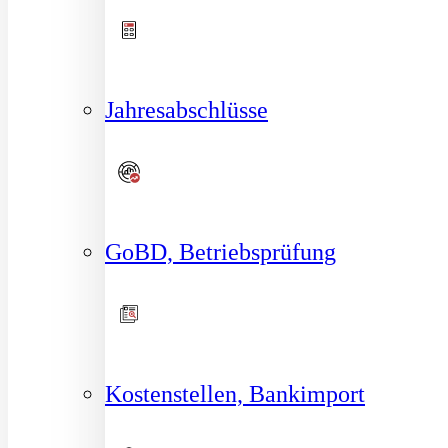
Jahresabschlüsse
GoBD, Betriebsprüfung
Kostenstellen, Bankimport