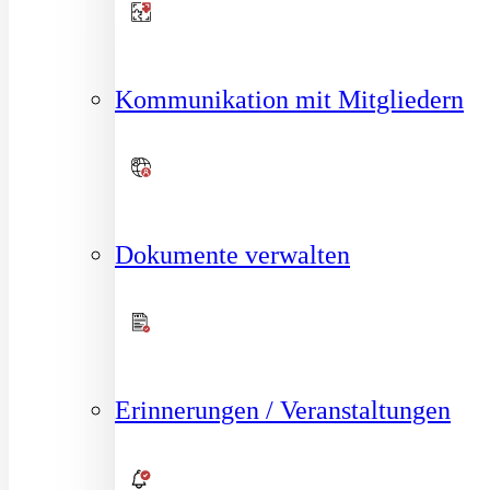
Kommunikation mit Mitgliedern
Dokumente verwalten
Erinnerungen / Veranstaltungen